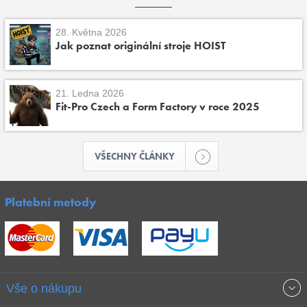
28. Května 2026
Jak poznat originální stroje HOIST
21. Ledna 2026
Fit-Pro Czech a Form Factory v roce 2025
VŠECHNY ČLÁNKY
Platební metody
Vše o nákupu