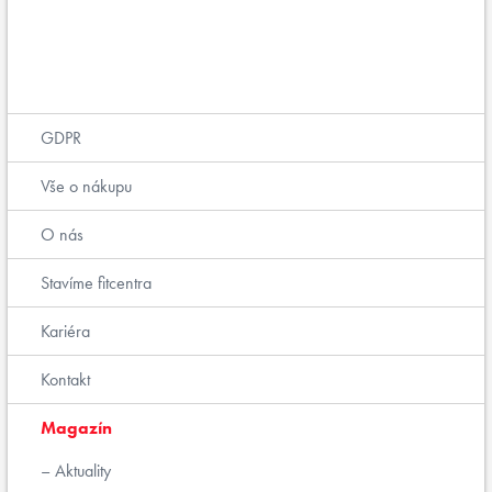
GDPR
Vše o nákupu
O nás
Stavíme fitcentra
Kariéra
Kontakt
Magazín
Aktuality