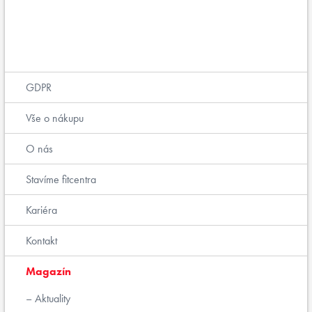
GDPR
Vše o nákupu
O nás
Stavíme fitcentra
Kariéra
Kontakt
Magazín
Aktuality