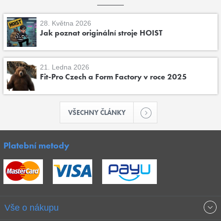
28. Května 2026
Jak poznat originální stroje HOIST
21. Ledna 2026
Fit-Pro Czech a Form Factory v roce 2025
VŠECHNY ČLÁNKY
Platební metody
Vše o nákupu