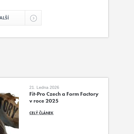
ALŠÍ
21. Ledna 2026
Fit-Pro Czech a Form Factory
v roce 2025
CELÝ ČLÁNEK