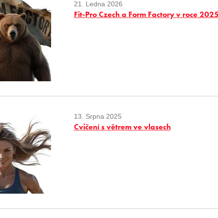
21. Ledna 2026
Fit-Pro Czech a Form Factory v roce 202
13. Srpna 2025
Cvičení s větrem ve vlasech