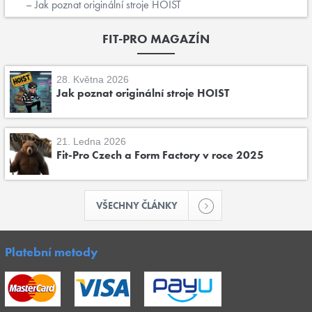
Jak poznat originální stroje HOIST
FIT-PRO MAGAZÍN
28. Května 2026
Jak poznat originální stroje HOIST
21. Ledna 2026
Fit-Pro Czech a Form Factory v roce 2025
VŠECHNY ČLÁNKY
Platební metody