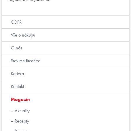
GDPR
Vše o nákupu
O nás
Stavíme fitcentra
Kariéra
Kontakt
Magazín
Aktuality
Recepty