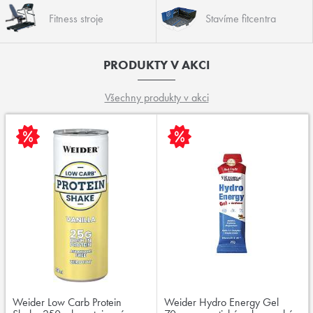
Fitness stroje
Stavíme fitcentra
PRODUKTY V AKCI
Všechny produkty v akci
Weider Low Carb Protein
Weider Hydro Energy Gel