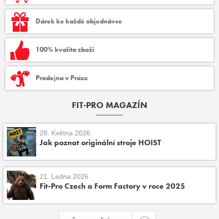
Dárek ke každé objednávce
100% kvalita zboží
Prodejna v Praze
FIT-PRO MAGAZÍN
28. Května 2026
Jak poznat originální stroje HOIST
21. Ledna 2026
Fit-Pro Czech a Form Factory v roce 2025