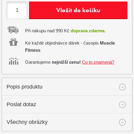
Vložit do košíku
Při nákupu nad 990 Kč
doprava zdarma
.
Ke každé objednávce dárek - časopis
Muscle
Fitness
Garantujeme
nejnižší cenu!
Co to znamená?
Popis produktu
Poslat dotaz
Všechny obrázky