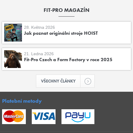
FIT-PRO MAGAZÍN
28. Května 2026
Jak poznat originální stroje HOIST
21. Ledna 2026
Fit-Pro Czech a Form Factory v roce 2025
VŠECHNY ČLÁNKY
Platební metody