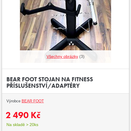
Všechny obrázky
(3)
BEAR FOOT STOJAN NA FITNESS
PŘÍSLUŠENSTVÍ/ADAPTÉRY
Výrobce
BEAR FOOT
2 490 Kč
Na skladě > 20ks