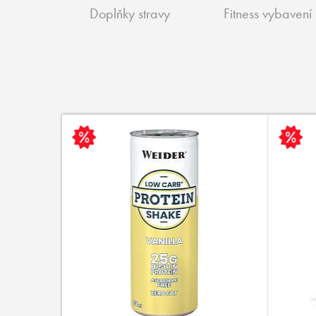
Doplňky stravy
Fitness vybavení