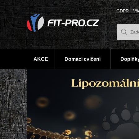
GDPR
Vš
AKCE
Domácí cvičení
Doplňky