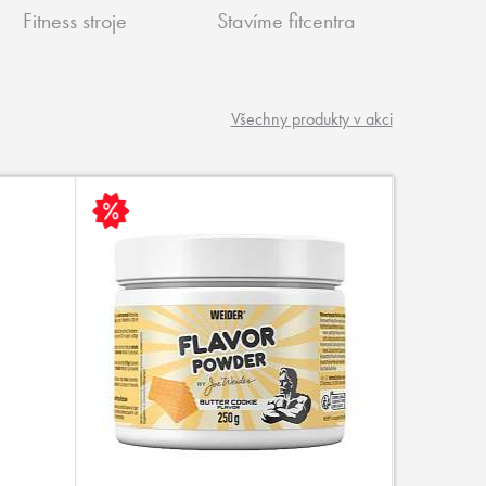
Fitness stroje
Stavíme fitcentra
Všechny produkty v akci