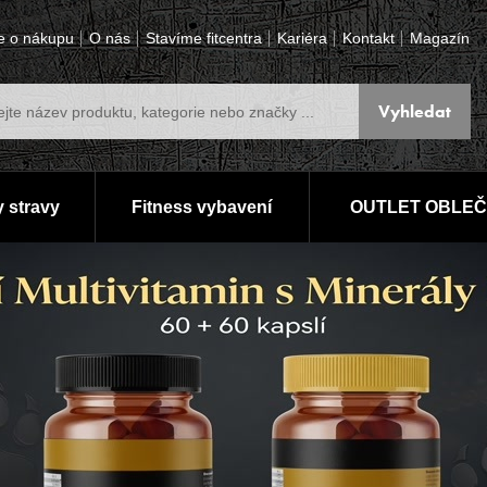
e o nákupu
O nás
Stavíme fitcentra
Kariéra
Kontakt
Magazín
 stravy
Fitness vybavení
OUTLET OBLEČ