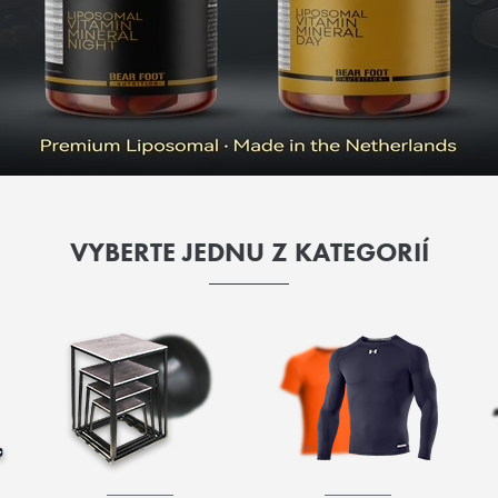
VYBERTE JEDNU Z KATEGORIÍ