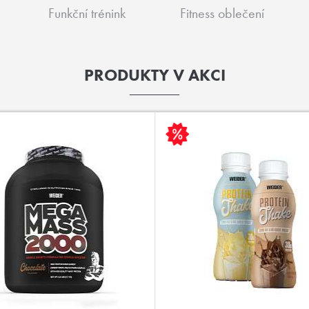
Funkční trénink
Fitness oblečení
PRODUKTY V AKCI