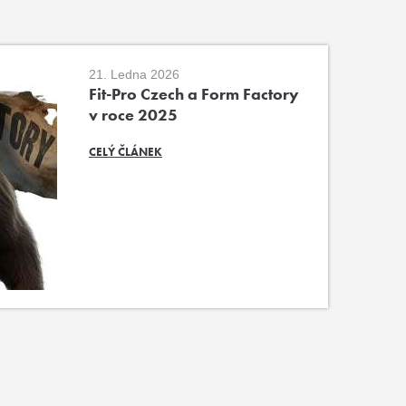
21. Ledna 2026
Fit-Pro Czech a Form Factory
v roce 2025
CELÝ ČLÁNEK