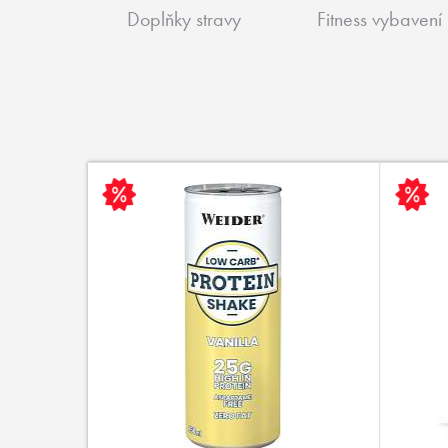
Doplňky stravy
Fitness vybavení