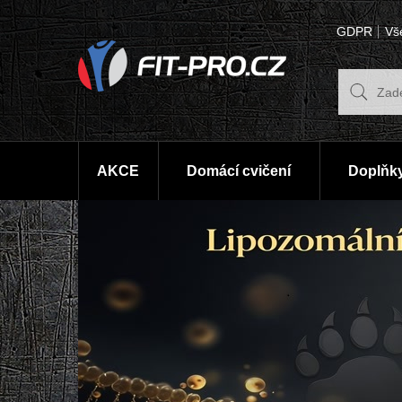
GDPR
Vš
AKCE
Domácí cvičení
Doplňky