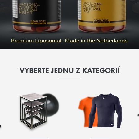
VYBERTE JEDNU Z KATEGORIÍ