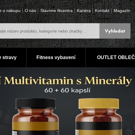
e o nákupu
O nás
Stavíme fitcentra
Kariéra
Kontakt
Magazín
 stravy
Fitness vybavení
OUTLET OBLEČ