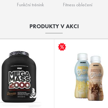
Funkční trénink
Fitness oblečení
PRODUKTY V AKCI