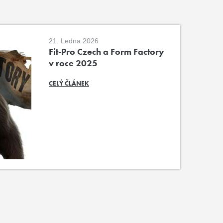
21. Ledna 2026
Fit-Pro Czech a Form Factory
v roce 2025
CELÝ ČLÁNEK