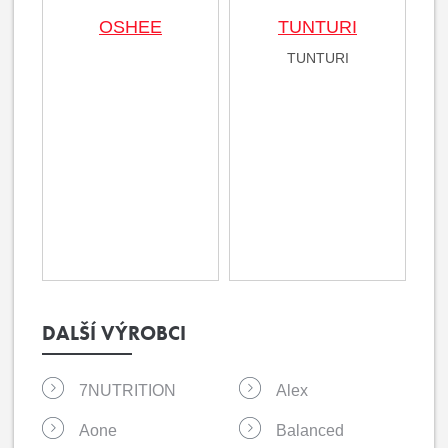
OSHEE
TUNTURI
TUNTURI
DALŠÍ VÝROBCI
7NUTRITION
Alex
Aone
Balanced