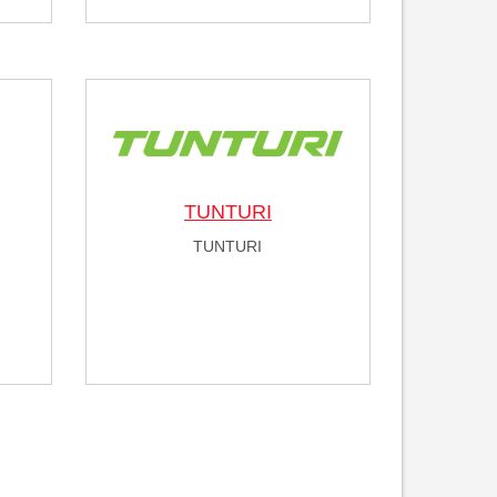
TUNTURI
TUNTURI