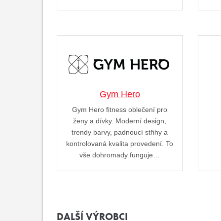
Gym Hero
Gym Hero fitness oblečení pro
ženy a dívky. Moderní design,
trendy barvy, padnoucí střihy a
kontrolovaná kvalita provedení. To
vše dohromady funguje…
DALŠÍ VÝROBCI