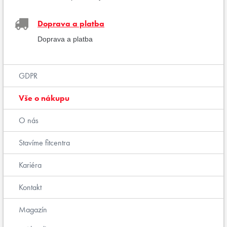
Doprava a platba
Doprava a platba
GDPR
Vše o nákupu
O nás
Stavíme fitcentra
Kariéra
Kontakt
Magazín