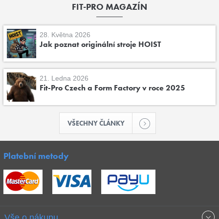
FIT-PRO MAGAZÍN
28. Května 2026
Jak poznat originální stroje HOIST
21. Ledna 2026
Fit-Pro Czech a Form Factory v roce 2025
VŠECHNY ČLÁNKY
Platební metody
Vše o nákupu