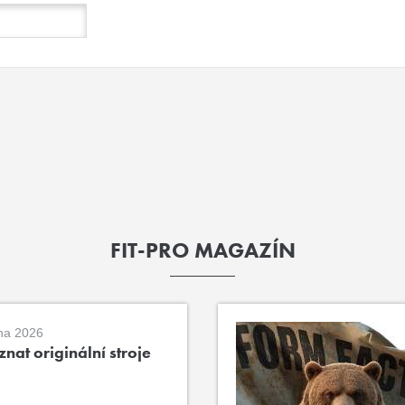
FIT-PRO MAGAZÍN
na 2026
nat originální stroje