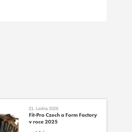
21. Ledna 2026
Fit-Pro Czech a Form Factory
v roce 2025