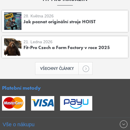
28. Května 2026
Jak poznat originální stroje HOIST
21. Ledna 2026
Fit-Pro Czech a Form Factory v roce 2025
VŠECHNY ČLÁNKY
Platební metody
Vše o nákupu