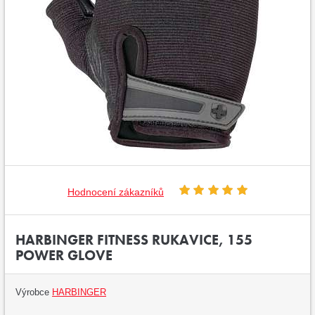
Hodnocení zákazníků
HARBINGER FITNESS RUKAVICE, 155
POWER GLOVE
Výrobce
HARBINGER