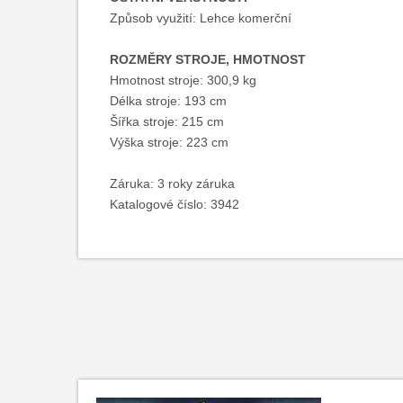
Způsob využití: Lehce komerční
ROZMĚRY STROJE, HMOTNOST
Hmotnost stroje: 300,9 kg
Délka stroje: 193 cm
Šířka stroje: 215 cm
Výška stroje: 223 cm
Záruka: 3 roky záruka
Katalogové číslo: 3942