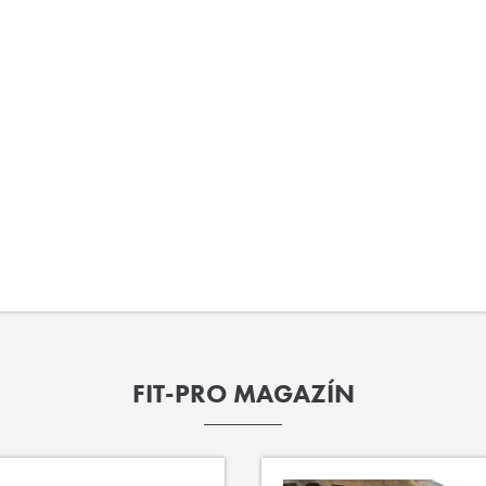
FIT-PRO MAGAZÍN