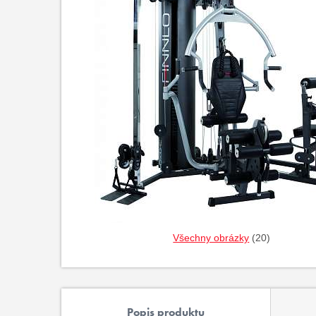
Všechny obrázky
(20)
Popis produktu