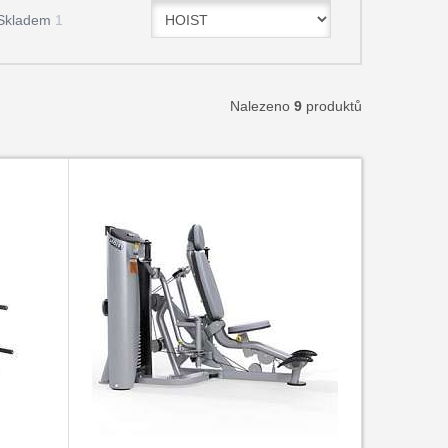
Skladem
1
Nalezeno
9
produktů