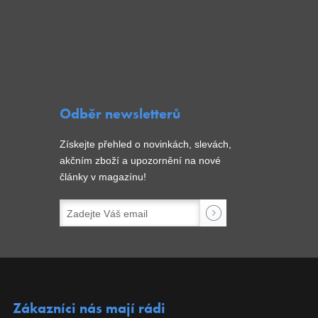
Odběr newsletterů
Získejte přehled o novinkách, slevách,
akčním zboží a upozornění na nové
články v magazínu!
Zákazníci nás mají rádi