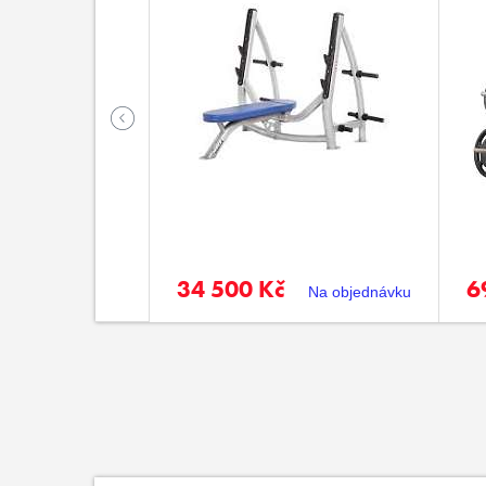
34 500 Kč
6
Na objednávku
Na objednávku