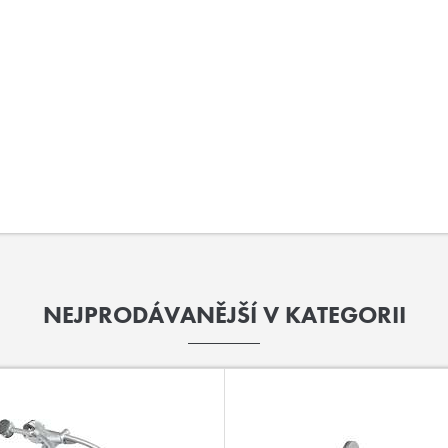
NEJPRODÁVANĚJŠÍ V KATEGORII