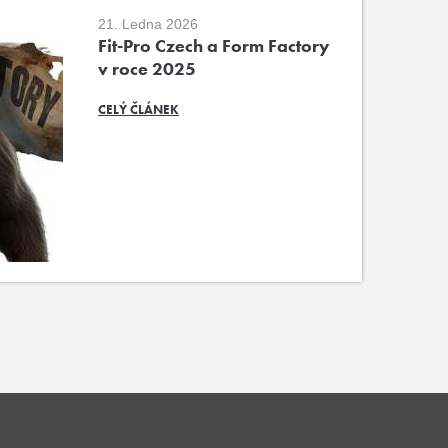
21. Ledna 2026
Fit-Pro Czech a Form Factory
v roce 2025
CELÝ ČLÁNEK