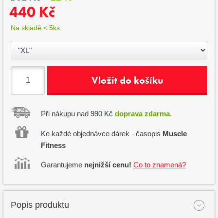
440 Kč
Na skladě < 5ks
Vložit do košíku
Při nákupu nad 990 Kč
doprava zdarma
.
Ke každé objednávce dárek - časopis
Muscle
Fitness
Garantujeme
nejnižší cenu!
Co to znamená?
Popis produktu