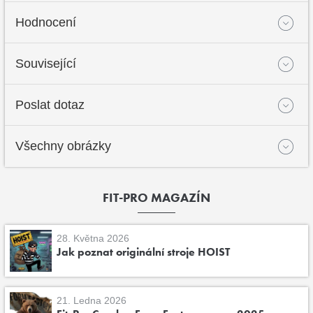
Hodnocení
Související
Poslat dotaz
Všechny obrázky
FIT-PRO MAGAZÍN
28. Května 2026
Jak poznat originální stroje HOIST
21. Ledna 2026