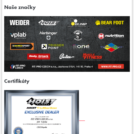
Naše značky
Certifikáty