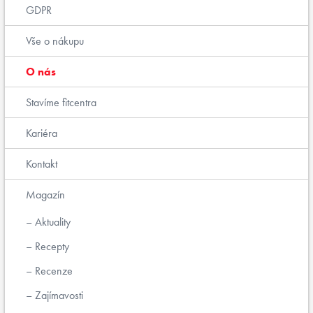
GDPR
Vše o nákupu
O nás
Stavíme fitcentra
Kariéra
Kontakt
Magazín
Aktuality
Recepty
Recenze
Zajímavosti