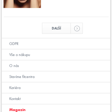
DALŠÍ
GDPR
Vše o nákupu
O nás
Stavíme fitcentra
Kariéra
Kontakt
Magazín