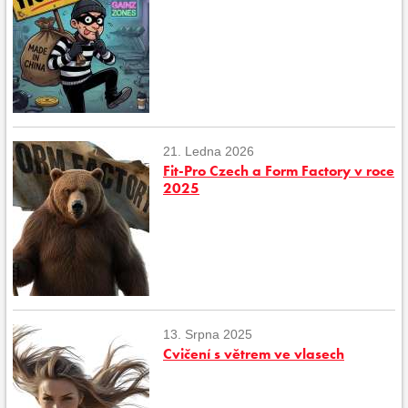
21. Ledna 2026
Fit-Pro Czech a Form Factory v roce
2025
13. Srpna 2025
Cvičení s větrem ve vlasech