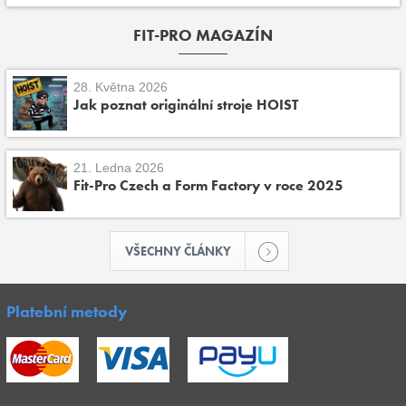
FIT-PRO MAGAZÍN
28. Května 2026
Jak poznat originální stroje HOIST
21. Ledna 2026
Fit-Pro Czech a Form Factory v roce 2025
VŠECHNY ČLÁNKY
Platební metody