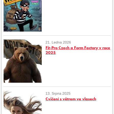
21. Ledna 2026
Fit-Pro Czech a Form Factory v roce
2025
13. Srpna 2025
Cvičení s větrem ve vlasech