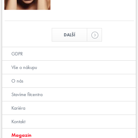
DALŠÍ
GDPR
Vše o nákupu
O nás
Stavíme fitcentra
Kariéra
Kontakt
Magazín