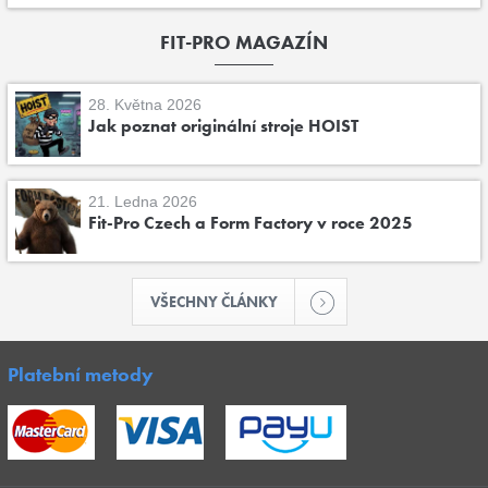
FIT-PRO MAGAZÍN
28. Května 2026
Jak poznat originální stroje HOIST
21. Ledna 2026
Fit-Pro Czech a Form Factory v roce 2025
VŠECHNY ČLÁNKY
Platební metody