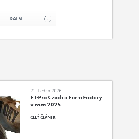
DALŠÍ
21. Ledna 2026
Fit-Pro Czech a Form Factory
v roce 2025
CELÝ ČLÁNEK