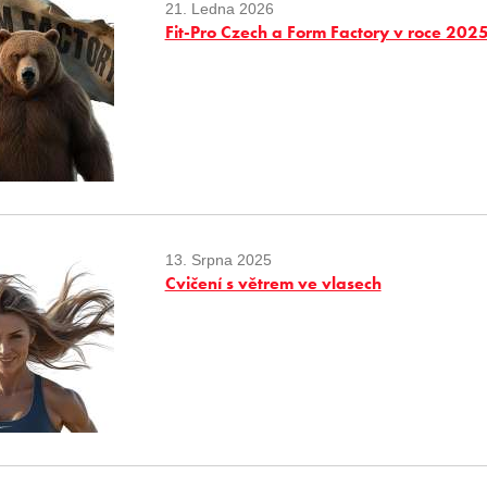
21. Ledna 2026
Fit-Pro Czech a Form Factory v roce 202
13. Srpna 2025
Cvičení s větrem ve vlasech