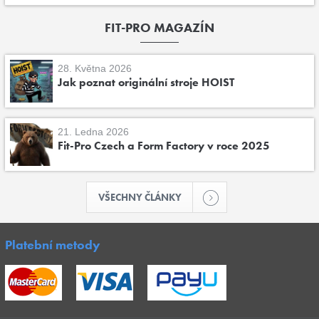
FIT-PRO MAGAZÍN
28. Května 2026
Jak poznat originální stroje HOIST
21. Ledna 2026
Fit-Pro Czech a Form Factory v roce 2025
VŠECHNY ČLÁNKY
Platební metody