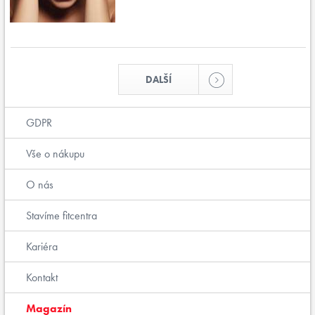
DALŠÍ
GDPR
Vše o nákupu
O nás
Stavíme fitcentra
Kariéra
Kontakt
Magazín