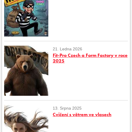
21. Ledna 2026
Fit-Pro Czech a Form Factory v roce
2025
13. Srpna 2025
Cvičení s větrem ve vlasech