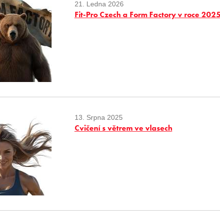
21. Ledna 2026
Fit-Pro Czech a Form Factory v roce 202
13. Srpna 2025
Cvičení s větrem ve vlasech