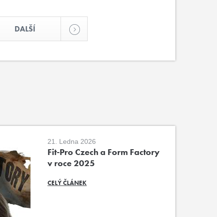
DALŠÍ
21. Ledna 2026
Fit-Pro Czech a Form Factory
v roce 2025
CELÝ ČLÁNEK