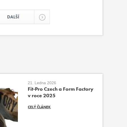
DALŠÍ
21. Ledna 2026
Fit-Pro Czech a Form Factory
v roce 2025
CELÝ ČLÁNEK