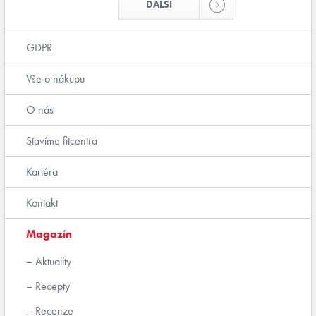
DALŠÍ
GDPR
Vše o nákupu
O nás
Stavíme fitcentra
Kariéra
Kontakt
Magazín
Aktuality
Recepty
Recenze