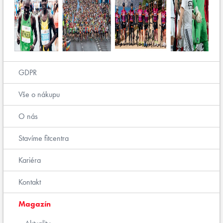
GDPR
Vše o nákupu
O nás
Stavíme fitcentra
Kariéra
Kontakt
Magazín