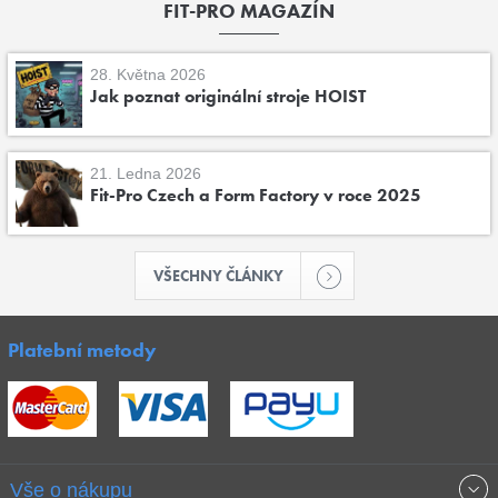
FIT-PRO MAGAZÍN
28. Května 2026
Jak poznat originální stroje HOIST
21. Ledna 2026
Fit-Pro Czech a Form Factory v roce 2025
VŠECHNY ČLÁNKY
Platební metody
Vše o nákupu