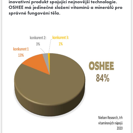
inovativní produkt spojující nejnovější technologie.
OSHEE má jedinečné složení vitamínů a minerálů pro
správné fungování těla.