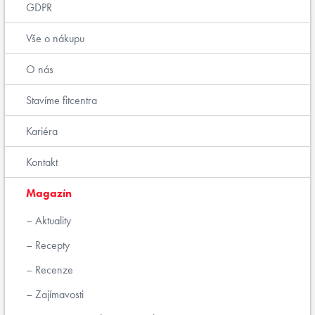
GDPR
Vše o nákupu
O nás
Stavíme fitcentra
Kariéra
Kontakt
Magazín
Aktuality
Recepty
Recenze
Zajímavosti