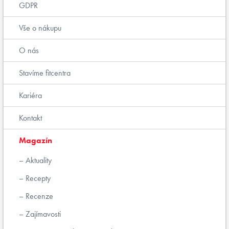
GDPR
Vše o nákupu
O nás
Stavíme fitcentra
Kariéra
Kontakt
Magazín
Aktuality
Recepty
Recenze
Zajímavosti