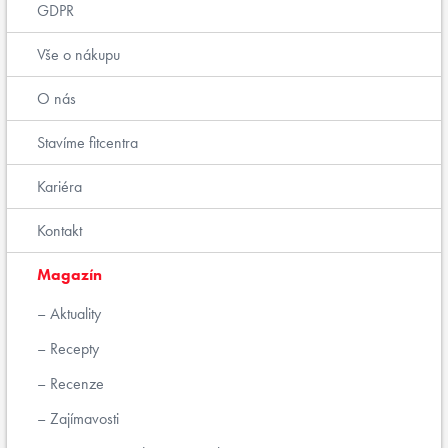
GDPR
Vše o nákupu
O nás
Stavíme fitcentra
Kariéra
Kontakt
Magazín
Aktuality
Recepty
Recenze
Zajímavosti