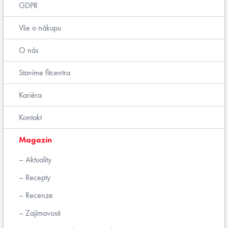
GDPR
Vše o nákupu
O nás
Stavíme fitcentra
Kariéra
Kontakt
Magazín
Aktuality
Recepty
Recenze
Zajímavosti