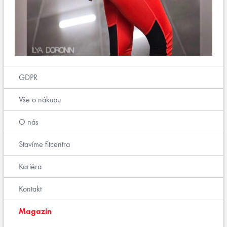
GDPR
Vše o nákupu
O nás
Stavíme fitcentra
Kariéra
Kontakt
Magazín