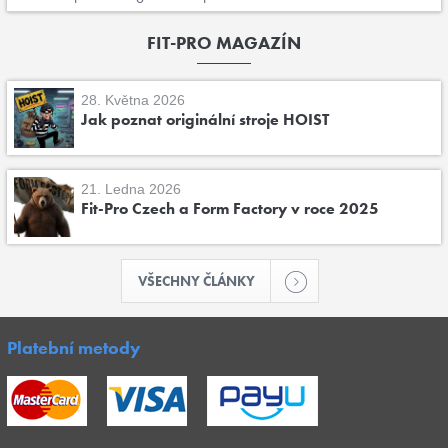
FIT-PRO MAGAZÍN
28. Května 2026
Jak poznat originální stroje HOIST
21. Ledna 2026
Fit-Pro Czech a Form Factory v roce 2025
VŠECHNY ČLÁNKY
Platební metody