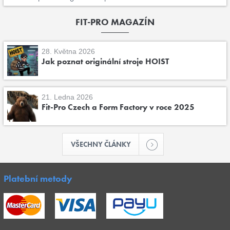
FIT-PRO MAGAZÍN
28. Května 2026
Jak poznat originální stroje HOIST
21. Ledna 2026
Fit-Pro Czech a Form Factory v roce 2025
VŠECHNY ČLÁNKY
Platební metody