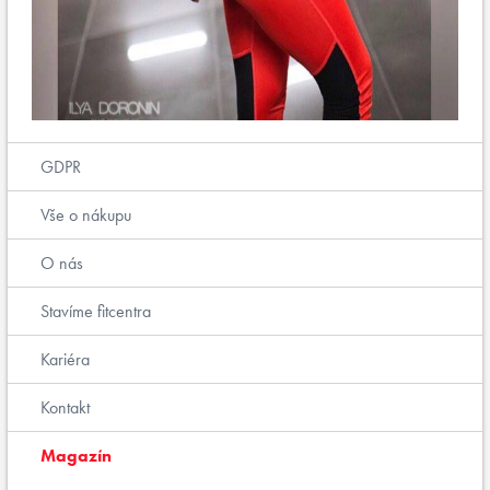
GDPR
Vše o nákupu
O nás
Stavíme fitcentra
Kariéra
Kontakt
Magazín