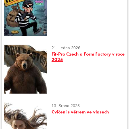
21. Ledna 2026
Fit-Pro Czech a Form Factory v roce
2025
13. Srpna 2025
Cvičení s větrem ve vlasech