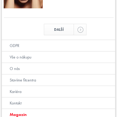
DALŠÍ
GDPR
Vše o nákupu
O nás
Stavíme fitcentra
Kariéra
Kontakt
Magazín