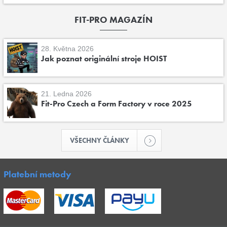
FIT-PRO MAGAZÍN
28. Května 2026
Jak poznat originální stroje HOIST
21. Ledna 2026
Fit-Pro Czech a Form Factory v roce 2025
VŠECHNY ČLÁNKY
Platební metody