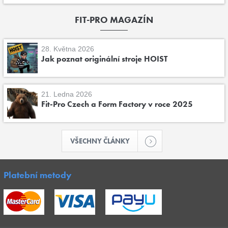
FIT-PRO MAGAZÍN
28. Května 2026
Jak poznat originální stroje HOIST
21. Ledna 2026
Fit-Pro Czech a Form Factory v roce 2025
VŠECHNY ČLÁNKY
Platební metody