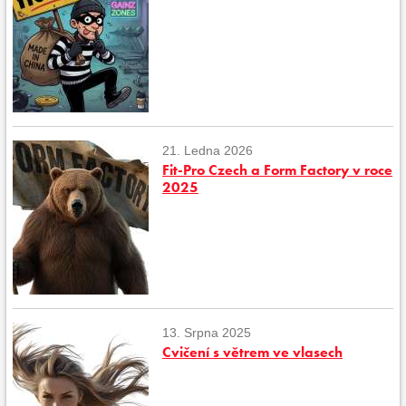
21. Ledna 2026
Fit-Pro Czech a Form Factory v roce
2025
13. Srpna 2025
Cvičení s větrem ve vlasech