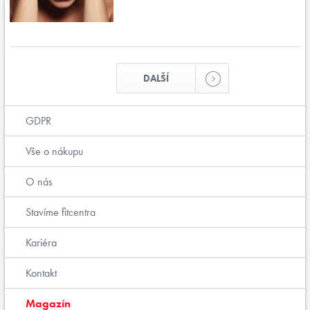
DALŠÍ
GDPR
Vše o nákupu
O nás
Stavíme fitcentra
Kariéra
Kontakt
Magazín