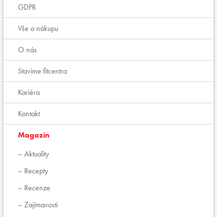
GDPR
Vše o nákupu
O nás
Stavíme fitcentra
Kariéra
Kontakt
Magazín
Aktuality
Recepty
Recenze
Zajímavosti