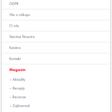
GDPR
Vše o nákupu
O nás
Stavíme fitcentra
Kariéra
Kontakt
Magazín
Aktuality
Recepty
Recenze
Zajímavosti