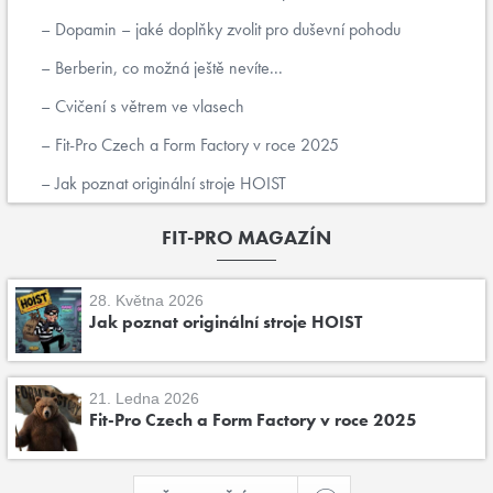
Dopamin – jaké doplňky zvolit pro duševní pohodu
Berberin, co možná ještě nevíte...
Cvičení s větrem ve vlasech
Fit-Pro Czech a Form Factory v roce 2025
Jak poznat originální stroje HOIST
FIT-PRO MAGAZÍN
28. Května 2026
Jak poznat originální stroje HOIST
21. Ledna 2026
Fit-Pro Czech a Form Factory v roce 2025