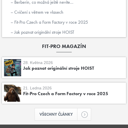
Berberin, co možná ještě nevíte...
Cvičení s větrem ve vlasech
Fit-Pro Czech a Form Factory v roce 2025
Jak poznat originální stroje HOIST
FIT-PRO MAGAZÍN
28. Května 2026
Jak poznat originální stroje HOIST
21. Ledna 2026
Fit-Pro Czech a Form Factory v roce 2025
VŠECHNY ČLÁNKY