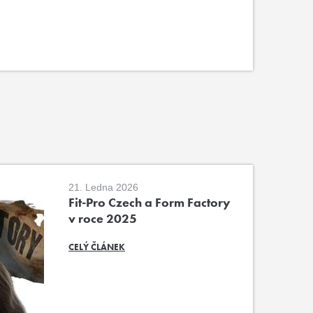
21. Ledna 2026
Fit-Pro Czech a Form Factory
v roce 2025
CELÝ ČLÁNEK