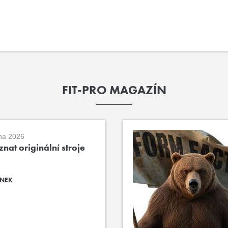
FIT-PRO MAGAZÍN
na 2026
nat originální stroje
ÁNEK