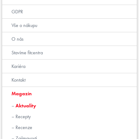
GDPR
Vše o nákupu
O nás
Stavíme fitcentra
Kariéra
Kontakt
Magazín
Aktuality
Recepty
Recenze
Zajímavosti