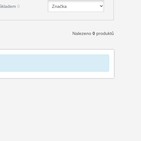
Skladem
0
Nalezeno
0
produktů