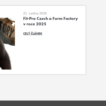
21. Ledna 2026
Fit-Pro Czech a Form Factory
v roce 2025
CELÝ ČLÁNEK