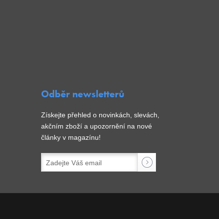
Odběr newsletterů
Získejte přehled o novinkách, slevách,
akčním zboží a upozornění na nové
články v magazínu!