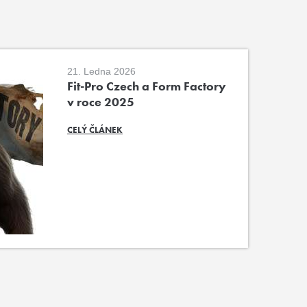
21. Ledna 2026
Fit-Pro Czech a Form Factory
v roce 2025
CELÝ ČLÁNEK