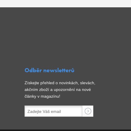
Odběr newsletterů
Získejte přehled o novinkách, slevách,
akčním zboží a upozornění na nové
články v magazínu!