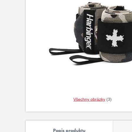
Všechny obrázky
(3)
Popis produktu