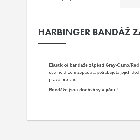
HARBINGER BANDÁŽ Z
Elastické bandáže zápěstí Gray-Camo/Red 
špatné držení zápěstí a potřebujete jejich dod
právě pro vás.
Bandáže jsou dodávány v páru !