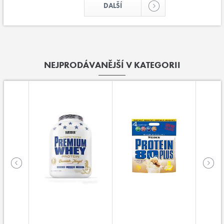
DALŠÍ
NEJPRODÁVANĚJŠÍ V KATEGORII