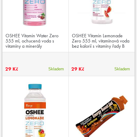
OSHEE Vitamin Water Zero
OSHEE Vitamin Lemonade
555 ml, ochucená voda s
Zero 555 ml, vitamínová voda
vitamíny a minerály
bez kalorií s vitamíny řady B
29 Kč
29 Kč
Skladem
Skladem