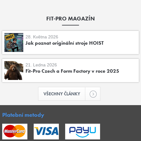
FIT-PRO MAGAZÍN
28. Května 2026
Jak poznat originální stroje HOIST
21. Ledna 2026
Fit-Pro Czech a Form Factory v roce 2025
VŠECHNY ČLÁNKY
Platební metody