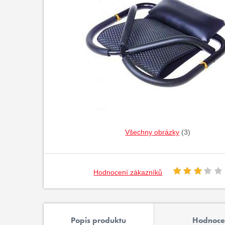
Všechny obrázky
(3)
Hodnocení zákazníků
Popis produktu
Hodnoce