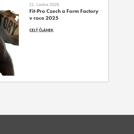
21. Ledna 2026
Fit-Pro Czech a Form Factory
v roce 2025
CELÝ ČLÁNEK