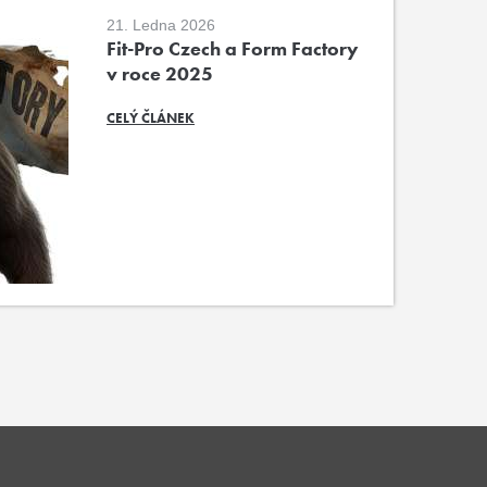
21. Ledna 2026
Fit-Pro Czech a Form Factory
v roce 2025
CELÝ ČLÁNEK