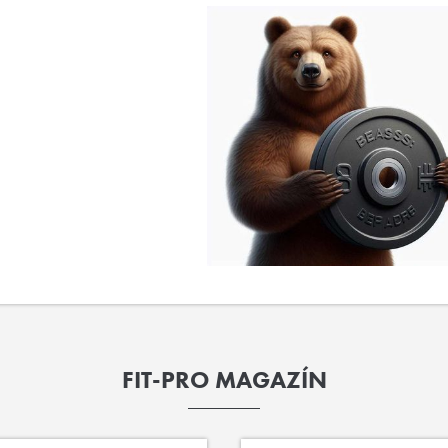
FIT-PRO MAGAZÍN