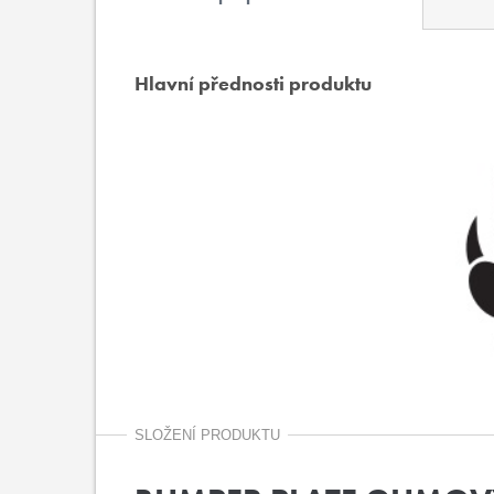
Hlavní přednosti produktu
SLOŽENÍ PRODUKTU