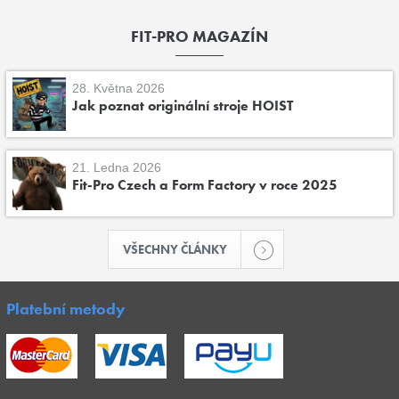
FIT-PRO MAGAZÍN
28. Května 2026
Jak poznat originální stroje HOIST
21. Ledna 2026
Fit-Pro Czech a Form Factory v roce 2025
VŠECHNY ČLÁNKY
Platební metody