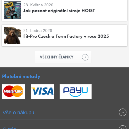
28. Května 2026
Jak poznat originální stroje HOIST
21. Ledna 2026
Fit-Pro Czech a Form Factory v roce 2025
VŠECHNY ČLÁNKY
Platební metody
Vše o nákupu
Obchodní podmínky