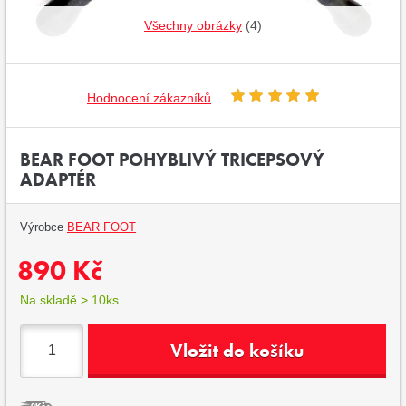
Všechny obrázky
(4)
Hodnocení zákazníků
BEAR FOOT POHYBLIVÝ TRICEPSOVÝ
ADAPTÉR
Výrobce
BEAR FOOT
890 Kč
Na skladě > 10ks
Vložit do košíku