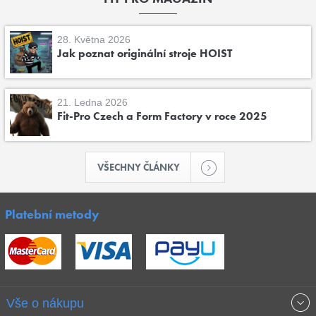
28. Května 2026
Jak poznat originální stroje HOIST
21. Ledna 2026
Fit-Pro Czech a Form Factory v roce 2025
VŠECHNY ČLÁNKY
Platební metody
Vše o nákupu