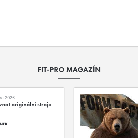
FIT-PRO MAGAZÍN
na 2026
nat originální stroje
ÁNEK