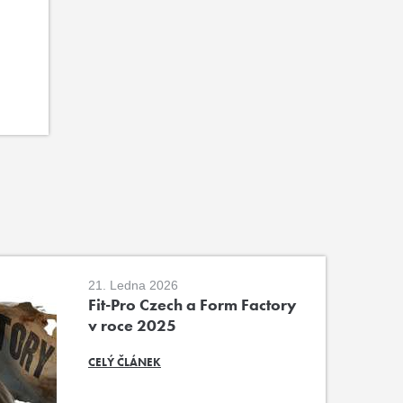
21. Ledna 2026
Fit-Pro Czech a Form Factory
v roce 2025
CELÝ ČLÁNEK