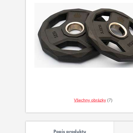
Všechny obrázky
(7)
Popis produktu